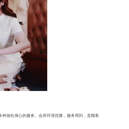
多种放松身心的服务。会所环境优雅，服务周到，是顾客