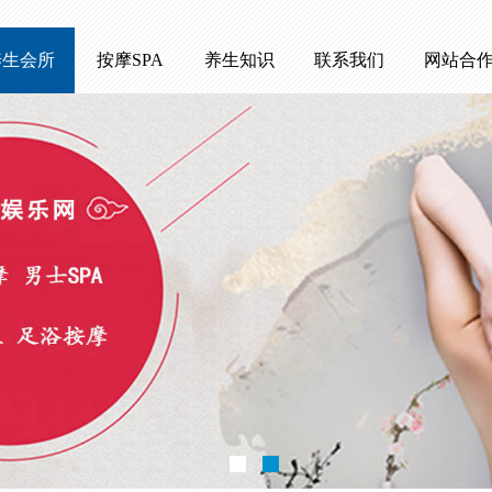
养生会所
按摩SPA
养生知识
联系我们
网站合