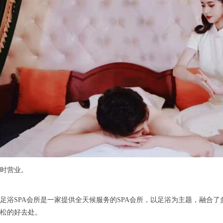
时营业。
SPA会所是一家提供全天候服务的SPA会所，以足浴为主题，融合了
松的好去处。